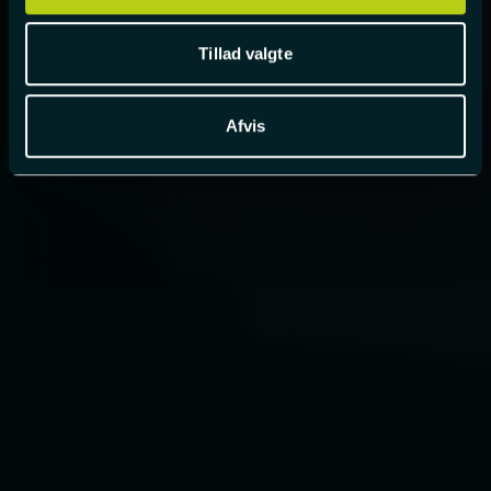
Tillad valgte
Afvis