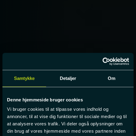
Samtykke
Detaljer
Om
Denne hjemmeside bruger cookies
Vi bruger cookies til at tilpasse vores indhold og
annoncer, til at vise dig funktioner til sociale medier og til
at analysere vores trafik. Vi deler også oplysninger om
din brug af vores hjemmeside med vores partnere inden